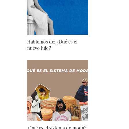
Hablemos de: ¿Qué es el
nuevo lujo?
¿Qué es el sistema de moda?