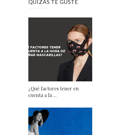
QUIZÁS TE GUSTE
¿Qué factores tener en
cuenta a la ...