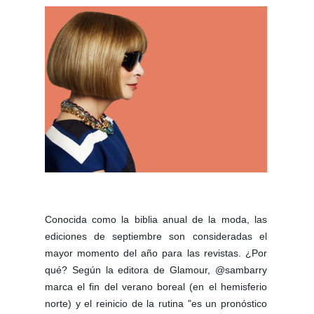
Conocida como la biblia anual de la moda, las 
ediciones de septiembre son consideradas el 
mayor momento del año para las revistas. ¿Por 
qué? Según la editora de Glamour, @sambarry 
marca el fin del verano boreal (en el hemisferio 
norte) y el reinicio de la rutina "es un pronóstico 