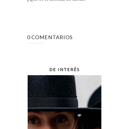
0 COMENTARIOS
DE INTERÉS