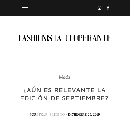
Moda
¿AÚN ES RELEVANTE LA
EDICIÓN DE SEPTIEMBRE?
POR
ITZARI BRICEÑO
- DICIEMBRE 27, 2019