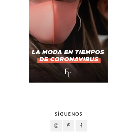
SÍGUENOS