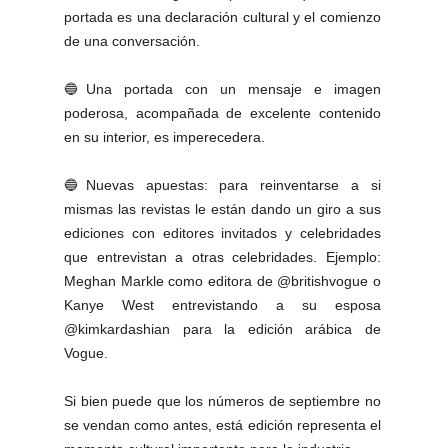
portada es una declaración cultural y el comienzo 
de una conversación. 
🔵Una portada con un mensaje e imagen 
poderosa, acompañada de excelente contenido 
en su interior, es imperecedera
.
🔵Nuevas apuestas: para reinventarse a si 
mismas las revistas le están dando un giro a sus 
ediciones con editores invitados y celebridades 
que entrevistan a otras celebridades. Ejemplo: 
Meghan Markle como editora de @britishvogue o 
Kanye West entrevistando a su esposa 
@kimkardashian para la edición arábica de 
Vogue.
Si bien puede que los números de septiembre no 
se vendan como antes, está edición representa el 