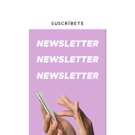
SUSCRÍBETE